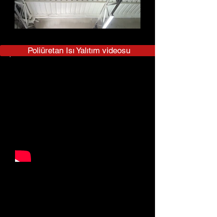
Poliüretan Isı Yalıtım videosu