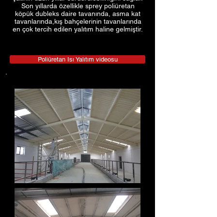
Son yıllarda özellikle sprey poliüretan
köpük dubleks daire tavanında, asma kat
tavanlarında,kış bahçelerinin tavanlarında
en çok tercih edilen yalıtım haline gelmiştir.
Poliüretan Isı Yalıtım videosu